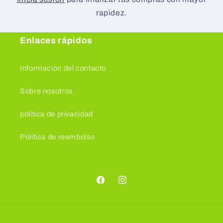
rapidez.
Enlaces rápidos
Información del contacto
Sobre nosotros
política de privacidad
Politica de reembolso
Facebook
Instagram